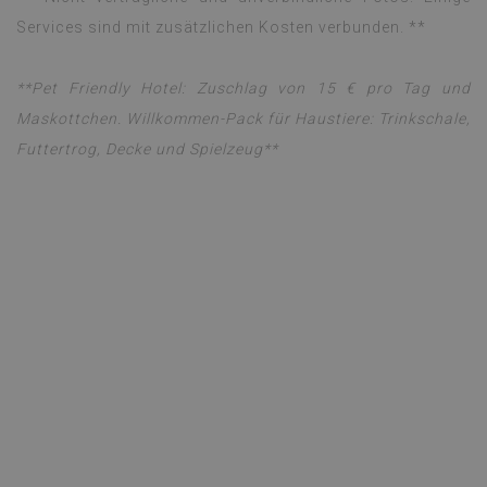
Services sind mit zusätzlichen Kosten verbunden. **
**Pet Friendly Hotel: Zuschlag von 15 € pro Tag und
Maskottchen. Willkommen-Pack für Haustiere: Trinkschale,
Futtertrog, Decke und Spielzeug**