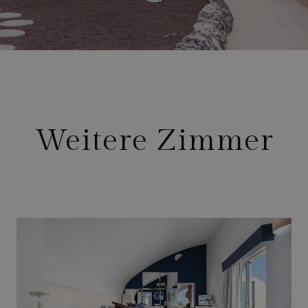
Weitere Zimmer