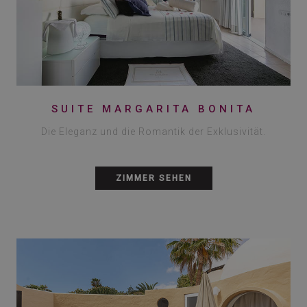
SUITE MARGARITA BONITA
Die Eleganz und die Romantik der Exklusivität.
ZIMMER SEHEN