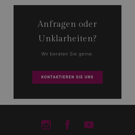
Anfragen oder
Unklarheiten?
Wir beraten Sie gerne.
KONTAKTIEREN SIE UNS
Livvo Hotels Instagram
Livvo Hotels Facebook
Livvo Hotels You