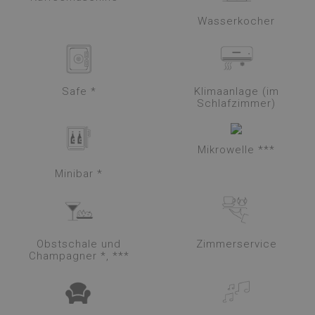
Wasserkocher
Safe *
Klimaanlage (im
Schlafzimmer)
Mikrowelle ***
Minibar *
Obstschale und
Zimmerservice
Champagner *, ***