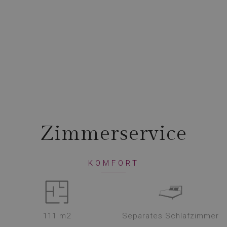
Zimmerservice
KOMFORT
111 m2
Separates Schlafzimmer